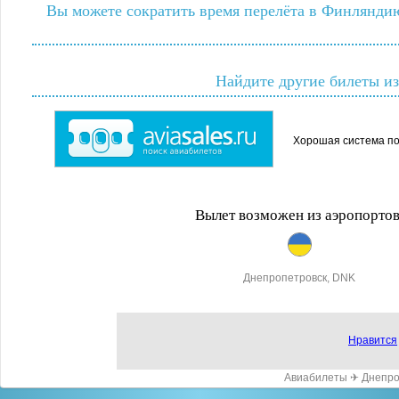
Вы можете сократить время перелёта в Финлянди
Найдите другие билеты из
Хорошая система по
Вылет возможен из аэропортов
Днепропетровск, DNK
Нравится
Авиабилеты ✈ Днепроп