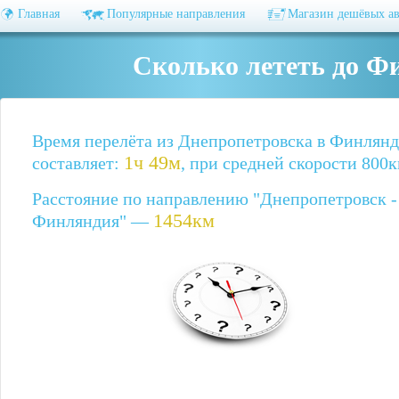
Главная
Популярные направления
Магазин дешёвых а
Сколько лететь до Ф
Время перелёта из Днепропетровска в Финлян
1ч 49м
составляет:
, при средней скорости 800к
Расстояние по направлению "Днепропетровск -
1454км
Финляндия" —