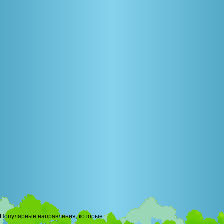
Популярные направления, которые